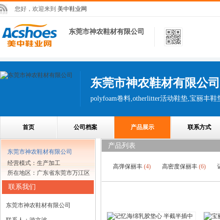
您好，欢迎来到
美中鞋业网
东莞市神农鞋材有限公司
东莞市神农鞋材有限公司
首页
公司档案
产品展示
联系方式
产品列表
东莞市神农鞋材有限公司
经营模式：生产加工
高弹保丽丰
(4)
高密度保丽丰
(6)
所在地区：广东省东莞市万江区
联系我们
东莞市神农鞋材有限公司