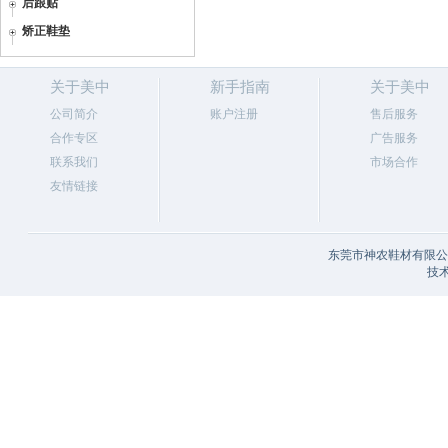
后跟贴
矫正鞋垫
关于美中
新手指南
关于美中
公司简介
账户注册
售后服务
合作专区
广告服务
联系我们
市场合作
友情链接
东莞市神农鞋材有限公司
技