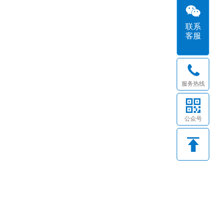
联系
客服
服务热线
公众号